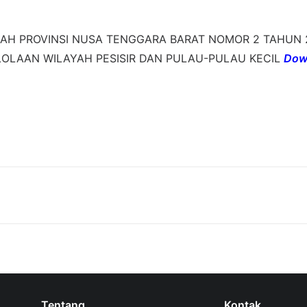
AH PROVINSI NUSA TENGGARA BARAT NOMOR 2 TAHUN 
OLAAN WILAYAH PESISIR DAN PULAU-PULAU KECIL
Down
Tentang
Kontak