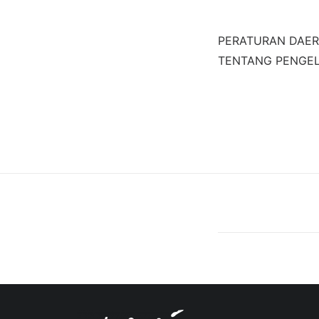
PERATURAN DAER
TENTANG PENGEL