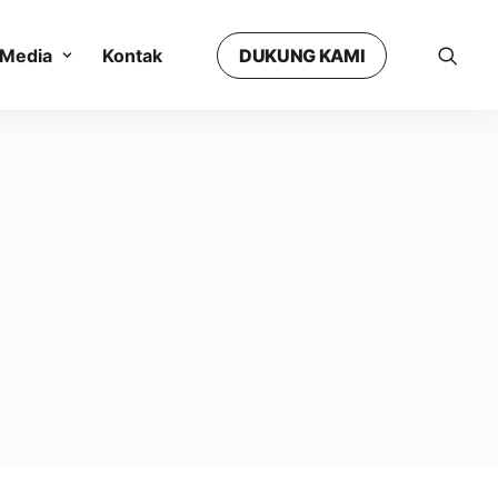
Media
Kontak
DUKUNG KAMI