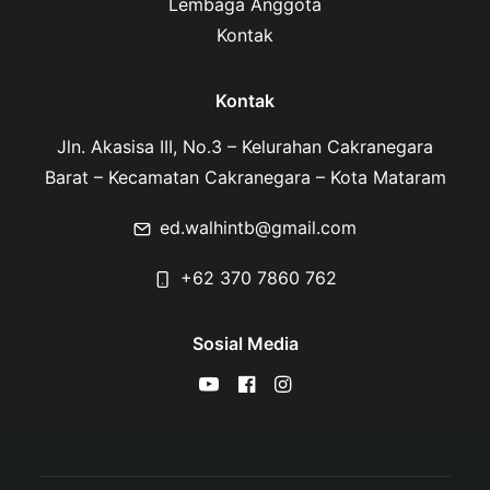
Lembaga Anggota
Kontak
Kontak
Jln. Akasisa III, No.3 – Kelurahan Cakranegara
Barat – Kecamatan Cakranegara – Kota Mataram
ed.walhintb@gmail.com
+62 370 7860 762
Sosial Media