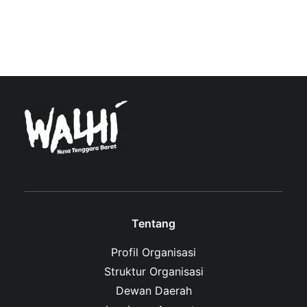
Tentang
Profil Organisasi
Struktur Organisasi
Dewan Daerah