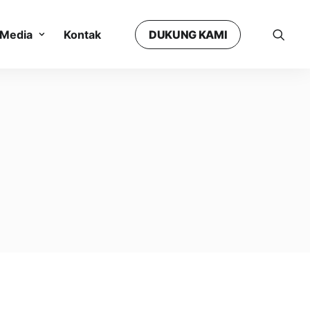
Media
Kontak
DUKUNG KAMI